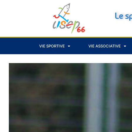
Le s
VIE SPORTIVE
VIE ASSOCIATIVE