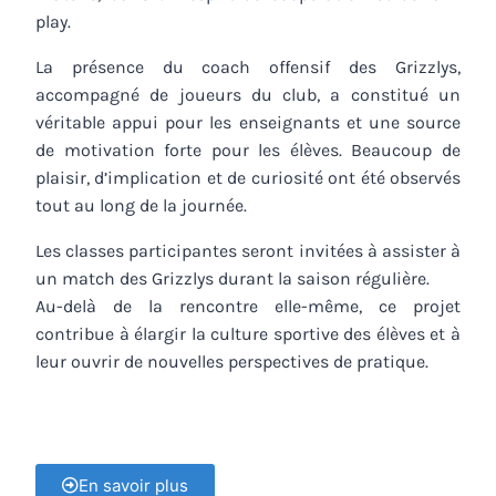
play.
La présence du coach offensif des Grizzlys,
accompagné de joueurs du club, a constitué un
véritable appui pour les enseignants et une source
de motivation forte pour les élèves. Beaucoup de
plaisir, d’implication et de curiosité ont été observés
tout au long de la journée.
Les classes participantes seront invitées à assister à
un match des Grizzlys durant la saison régulière.
Au-delà de la rencontre elle-même, ce projet
contribue à élargir la culture sportive des élèves et à
leur ouvrir de nouvelles perspectives de pratique.
En savoir plus