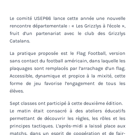
Le comité USEP66 lance cette année une nouvelle
rencontre départementale : « Les Grizzlys à l’école »,
fruit d’un partenariat avec le club des Grizzlys
Catalans.
La pratique proposée est le Flag Football, version
sans contact du football américain, dans laquelle les
plaquages sont remplacés par l’arrachage d’un flag.
Accessible, dynamique et propice à la mixité, cette
forme de jeu favorise l’engagement de tous les
élèves.
Sept classes ont participé à cette deuxième édition.
Le matin était consacré à des ateliers éducatifs
permettant de découvrir les règles, les rôles et les
principes tactiques. L’après-midi a laissé place aux
matchs, dans un esprit de coopération et de fair-